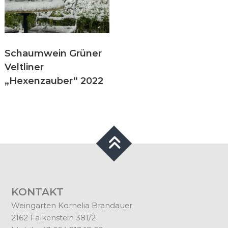
Schaumwein Grüner
Veltliner
„Hexenzauber“ 2022
KONTAKT
Weingarten Kornelia Brandauer
2162 Falkenstein 381/2