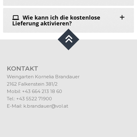
Wie kann ich die kostenlose
Lieferung aktivieren?
KONTAKT
Weingarten Kornelia Brandauer
2162 Falkenstein 381/2
Mobil: +43 664 213 18 60
Tel.: +43 5522 71900
E-Mail:
k.brandauer@vol.at