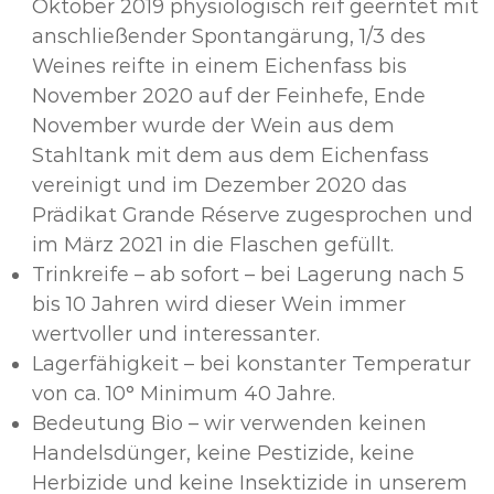
Oktober 2019 physiologisch reif geerntet mit
anschließender Spontangärung, 1/3 des
Weines reifte in einem Eichenfass bis
November 2020 auf der Feinhefe, Ende
November wurde der Wein aus dem
Stahltank mit dem aus dem Eichenfass
vereinigt und im Dezember 2020 das
Prädikat Grande Réserve zugesprochen und
im März 2021 in die Flaschen gefüllt.
Trinkreife – ab sofort – bei Lagerung nach 5
bis 10 Jahren wird dieser Wein immer
wertvoller und interessanter.
Lagerfähigkeit – bei konstanter Temperatur
von ca. 10° Minimum 40 Jahre.
Bedeutung Bio – wir verwenden keinen
Handelsdünger, keine Pestizide, keine
Herbizide und keine Insektizide in unserem