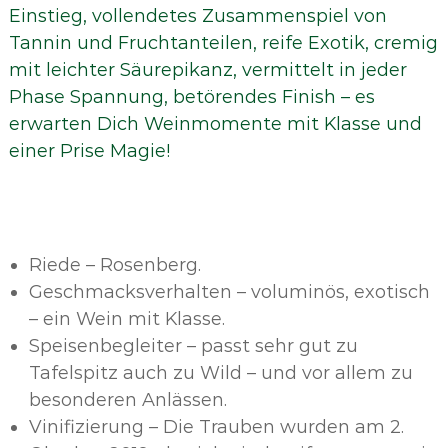
Einstieg, vollendetes Zusammenspiel von
Tannin und Fruchtanteilen, reife Exotik, cremig
mit leichter Säurepikanz, vermittelt in jeder
Phase Spannung, betörendes Finish – es
erwarten Dich Weinmomente mit Klasse und
einer Prise Magie!
Riede – Rosenberg.
Geschmacksverhalten – voluminös, exotisch
– ein Wein mit Klasse.
Speisenbegleiter – passt sehr gut zu
Tafelspitz auch zu Wild – und vor allem zu
besonderen Anlässen.
Vinifizierung – Die Trauben wurden am 2.