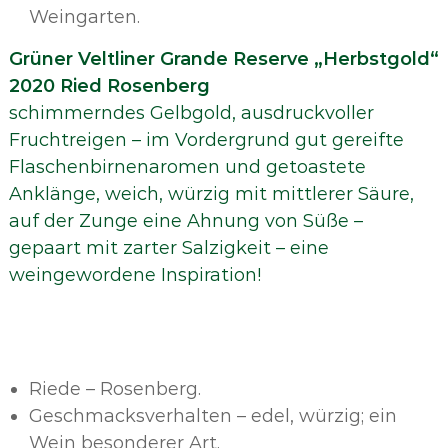
Weingarten.
Grüner Veltliner Grande Reserve „Herbstgold“
2020 Ried Rosenberg
schimmerndes Gelbgold, ausdruckvoller
Fruchtreigen – im Vordergrund gut gereifte
Flaschenbirnenaromen und getoastete
Anklänge, weich, würzig mit mittlerer Säure,
auf der Zunge eine Ahnung von Süße –
gepaart mit zarter Salzigkeit – eine
weingewordene Inspiration!
Riede – Rosenberg.
Geschmacksverhalten – edel, würzig; ein
Wein besonderer Art.