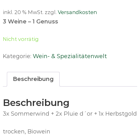
inkl. 20 % MwSt.
zzgl.
Versandkosten
3 Weine – 1 Genuss
Nicht vorrätig
Kategorie:
Wein- & Spezialitätenwelt
Beschreibung
Beschreibung
3x Sommerwind + 2x Pluie d´or + 1x Herbstgold
trocken, Biowein