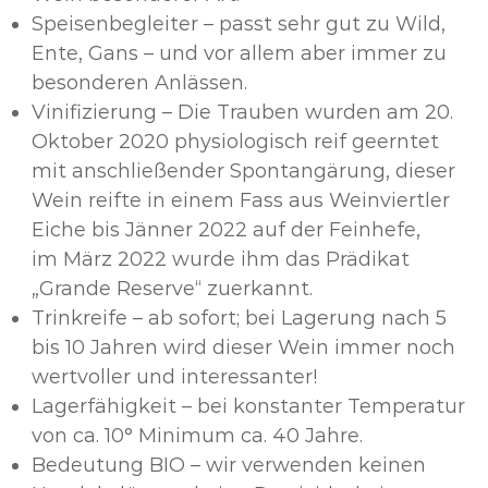
Speisenbegleiter – passt sehr gut zu Wild,
Ente, Gans – und vor allem aber immer zu
besonderen Anlässen.
Vinifizierung – Die Trauben wurden am 20.
Oktober 2020 physiologisch reif geerntet
mit anschließender Spontangärung, dieser
Wein reifte in einem Fass aus Weinviertler
Eiche bis Jänner 2022 auf der Feinhefe,
im März 2022 wurde ihm das Prädikat
„Grande Reserve“ zuerkannt.
Trinkreife – ab sofort; bei Lagerung nach 5
bis 10 Jahren wird dieser Wein immer noch
wertvoller und interessanter!
Lagerfähigkeit – bei konstanter Temperatur
von ca. 10° Minimum ca. 40 Jahre.
Bedeutung BIO – wir verwenden keinen