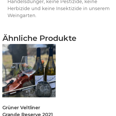
Handelsdünger, keine Pestizide, keine
Herbizide und keine Insektizide in unserem
Weingarten.
Ähnliche Produkte
Grüner Veltliner
Grande Reserve 2021