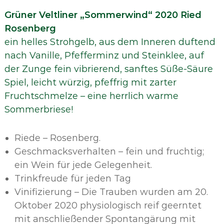
Grüner Veltliner „Sommerwind“ 2020 Ried
Rosenberg
ein helles Strohgelb, aus dem Inneren duftend
nach Vanille, Pfefferminz und Steinklee, auf
der Zunge fein vibrierend, sanftes Süße-Säure
Spiel, leicht würzig, pfeffrig mit zarter
Fruchtschmelze – eine herrlich warme
Sommerbriese!
Riede – Rosenberg.
Geschmacksverhalten – fein und fruchtig;
ein Wein für jede Gelegenheit.
Trinkfreude für jeden Tag
Vinifizierung – Die Trauben wurden am 20.
Oktober 2020 physiologisch reif geerntet
mit anschließender Spontangärung mit